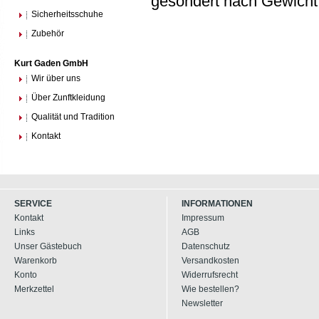
gesondert nach Gewicht
Sicherheitsschuhe
Zubehör
Kurt Gaden GmbH
Wir über uns
Über Zunftkleidung
Qualität und Tradition
Kontakt
SERVICE
INFORMATIONEN
Kontakt
Impressum
Links
AGB
Unser Gästebuch
Datenschutz
Warenkorb
Versandkosten
Konto
Widerrufsrecht
Merkzettel
Wie bestellen?
Newsletter