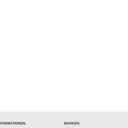
NFORMATIONEN
MARKEN