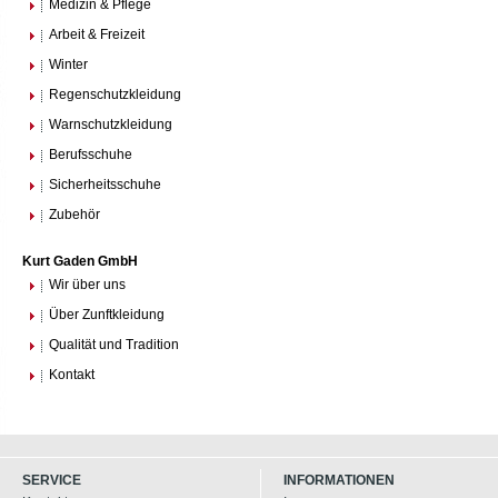
Medizin & Pflege
Arbeit & Freizeit
Winter
Regenschutzkleidung
Warnschutzkleidung
Berufsschuhe
Sicherheitsschuhe
Zubehör
Kurt Gaden GmbH
Wir über uns
Über Zunftkleidung
Qualität und Tradition
Kontakt
SERVICE
INFORMATIONEN