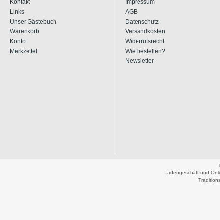
Kontakt
Impressum
Links
AGB
Unser Gästebuch
Datenschutz
Warenkorb
Versandkosten
Konto
Widerrufsrecht
Merkzettel
Wie bestellen?
Newsletter
Ladengeschäft und Onli
Traditio