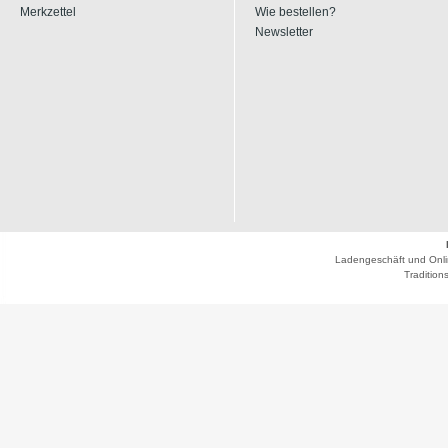
Merkzettel
Wie bestellen?
Newsletter
Ladengeschäft und Onli
Traditio