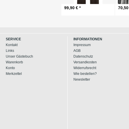
99,90 € *
70,50 
SERVICE
INFORMATIONEN
Kontakt
Impressum
Links
AGB
Unser Gästebuch
Datenschutz
Warenkorb
Versandkosten
Konto
Widerrufsrecht
Merkzettel
Wie bestellen?
Newsletter